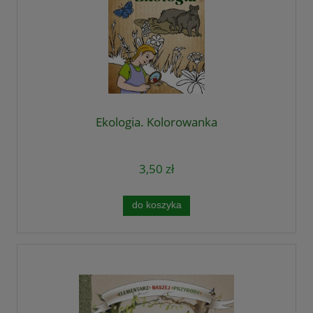
Ekologia. Kolorowanka
3,50 zł
do koszyka