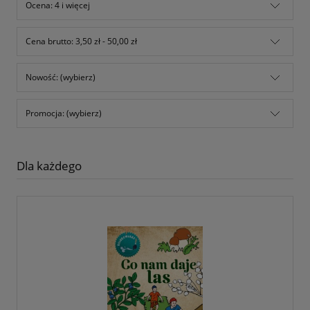
Ocena: 4 i więcej
Cena brutto: 3,50 zł - 50,00 zł
Nowość: (wybierz)
Promocja: (wybierz)
Dla każdego