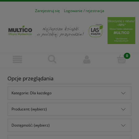
Zarejestruj się
Logowanie / rejestracja
Opcje przeglądania
Kategorie: Dla każdego
Producent: (wybierz)
Dostępność: (wybierz)