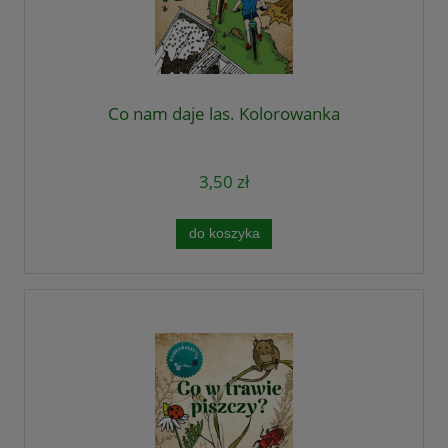
Co nam daje las. Kolorowanka
3,50 zł
do koszyka