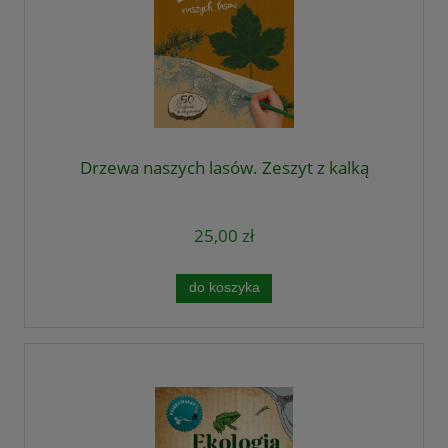
Drzewa naszych lasów. Zeszyt z kalką
25,00 zł
do koszyka