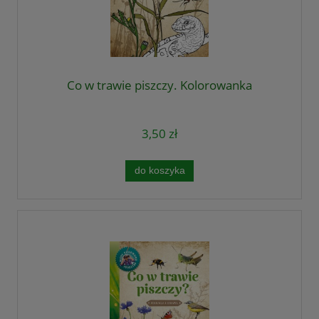
Co w trawie piszczy. Kolorowanka
3,50 zł
do koszyka