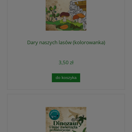
Dary naszych lasów (kolorowanka)
3,50 zł
do koszyka