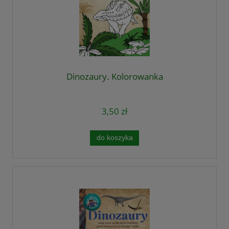
Dinozaury. Kolorowanka
3,50 zł
do koszyka