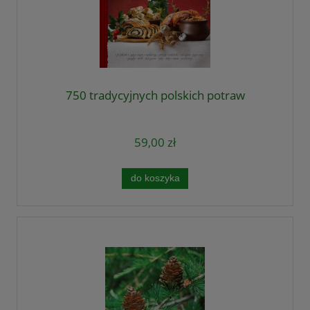
750 tradycyjnych polskich potraw
59,00 zł
do koszyka