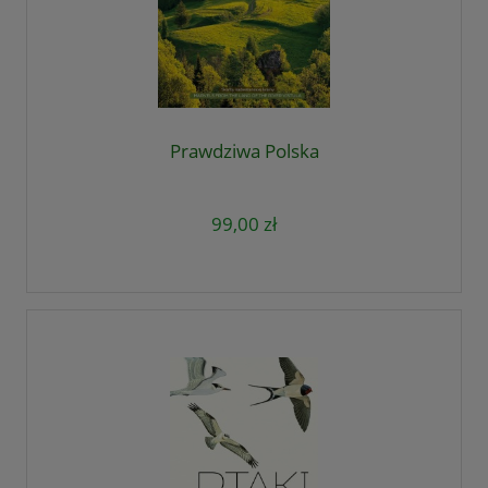
Prawdziwa Polska
99,00 zł