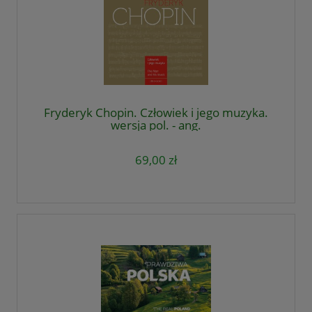
Fryderyk Chopin. Człowiek i jego muzyka.
wersja pol. - ang.
69,00 zł