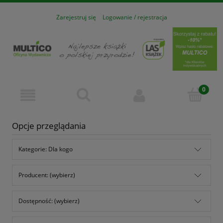
Zarejestruj się
Logowanie / rejestracja
Opcje przeglądania
Kategorie: Dla kogo
Producent: (wybierz)
Dostępność: (wybierz)