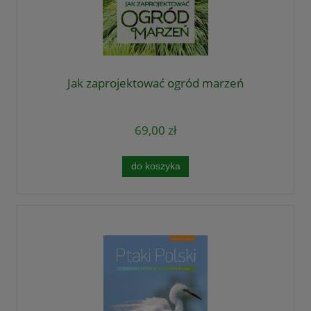
Jak zaprojektować ogród marzeń
69,00 zł
do koszyka