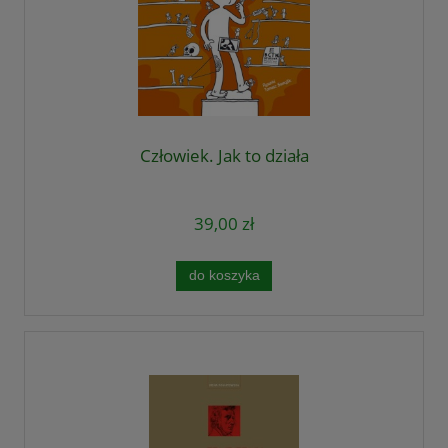
Człowiek. Jak to działa
39,00 zł
do koszyka