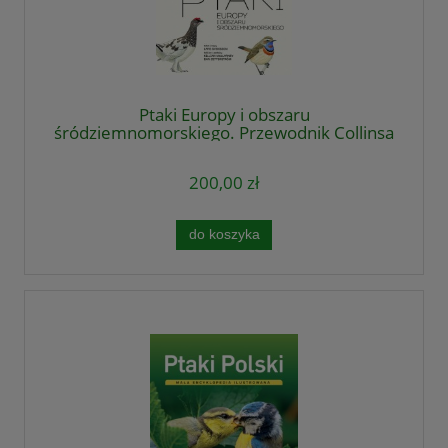
Ptaki Europy i obszaru
śródziemnomorskiego. Przewodnik Collinsa
200,00 zł
do koszyka