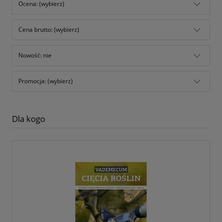
Ocena: (wybierz)
Cena brutto: (wybierz)
Nowość: nie
Promocja: (wybierz)
Dla kogo