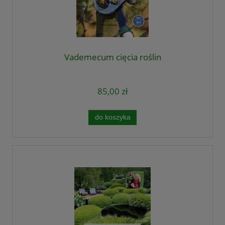
Vademecum cięcia roślin
85,00 zł
do koszyka