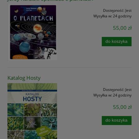
Dostępność:
Jest
Wysyłka w:
24 godziny
55,00 zł
do koszyka
Katalog Hosty
Dostępność:
Jest
Wysyłka w:
24 godziny
55,00 zł
do koszyka