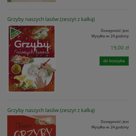
Grzyby naszych lasów (zeszyt z kalką)
Dostępność:
Jest
Wysyłka w:
24 godziny
19,00 zł
do koszyka
Grzyby naszych lasów (zeszyt z kalką)
Dostępność:
Jest
Wysyłka w:
24 godziny