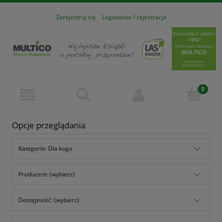
Zarejestruj się
Logowanie / rejestracja
Opcje przeglądania
Kategorie: Dla kogo
Producent: (wybierz)
Dostępność: (wybierz)