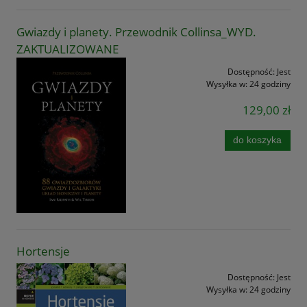
Gwiazdy i planety. Przewodnik Collinsa_WYD.
ZAKTUALIZOWANE
Dostępność:
Jest
Wysyłka w:
24 godziny
129,00 zł
do koszyka
Hortensje
Dostępność:
Jest
Wysyłka w:
24 godziny