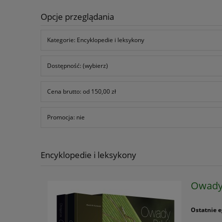
Opcje przeglądania
Kategorie: Encyklopedie i leksykony
Dostępność: (wybierz)
Cena brutto: od 150,00 zł
Promocja: nie
Encyklopedie i leksykony
Owady 
Ostatnie e