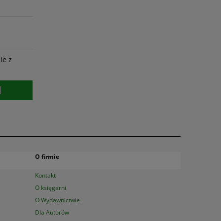
ie z
O firmie
Kontakt
O księgarni
O Wydawnictwie
Dla Autorów