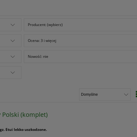
Producent: (wybierz)
Ocena: 3 i więcej
Nowość: nie
Polski (komplet)
gz. Etui lekko uszkodzone.