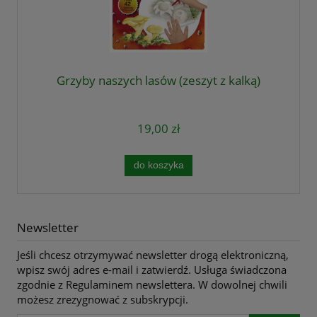
Grzyby naszych lasów (zeszyt z kalką)
19,00 zł
do koszyka
Newsletter
Jeśli chcesz otrzymywać newsletter drogą elektroniczną,
wpisz swój adres e-mail i zatwierdź. Usługa świadczona
zgodnie z Regulaminem newslettera. W dowolnej chwili
możesz zrezygnować z subskrypcji.