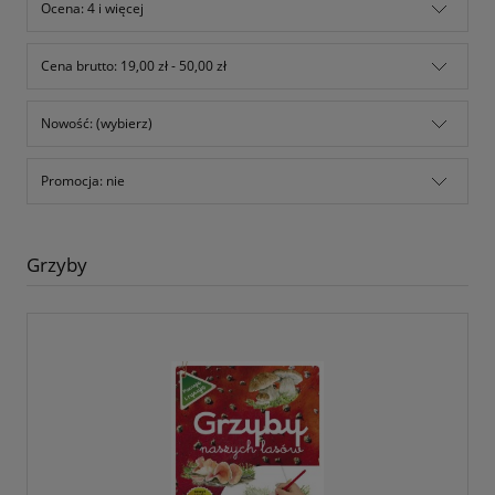
Ocena: 4 i więcej
Cena brutto: 19,00 zł - 50,00 zł
Nowość: (wybierz)
Promocja: nie
Grzyby