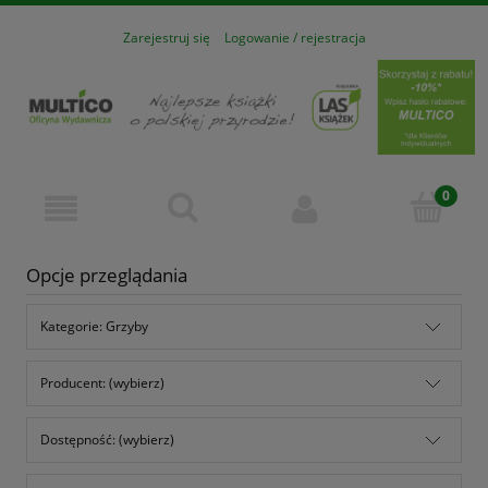
Zarejestruj się
Logowanie / rejestracja
Opcje przeglądania
Kategorie: Grzyby
Producent: (wybierz)
Dostępność: (wybierz)