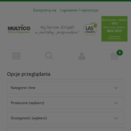
Zarejestruj się
Logowanie / rejestracja
Opcje przeglądania
Kategorie: Inne
Producent: (wybierz)
Dostępność: (wybierz)