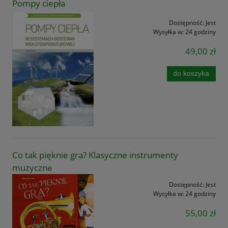
Pompy ciepła
Dostępność:
Jest
Wysyłka w:
24 godziny
49,00 zł
do koszyka
Co tak pięknie gra? Klasyczne instrumenty
muzyczne
Dostępność:
Jest
Wysyłka w:
24 godziny
55,00 zł