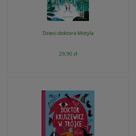
Dzieci doktora Motyla
29,90 zł