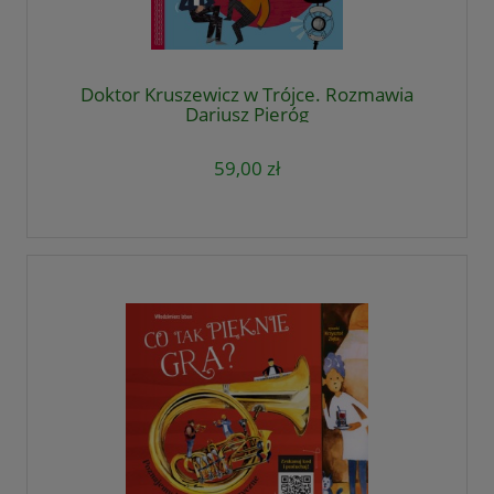
Doktor Kruszewicz w Trójce. Rozmawia
Dariusz Pieróg
59,00 zł