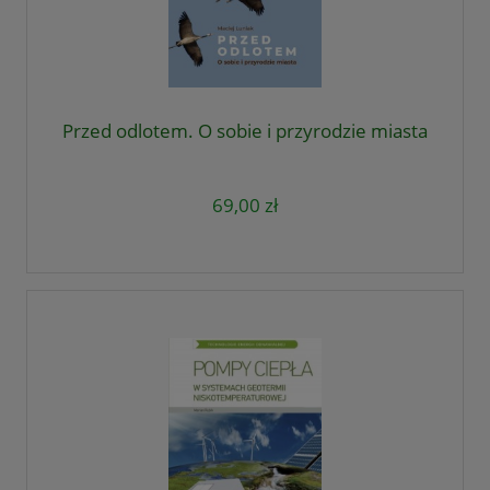
Przed odlotem. O sobie i przyrodzie miasta
69,00 zł