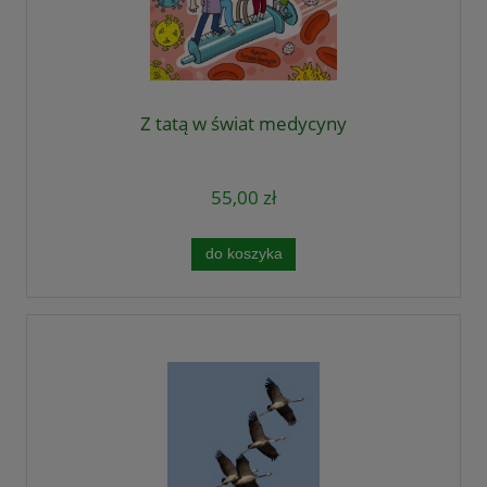
Z tatą w świat medycyny
55,00 zł
do koszyka