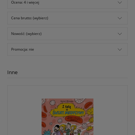
Ocena: 4 i więcej
Cena brutto: (wybierz)
Nowość: (wybierz)
Promocja: nie
Inne