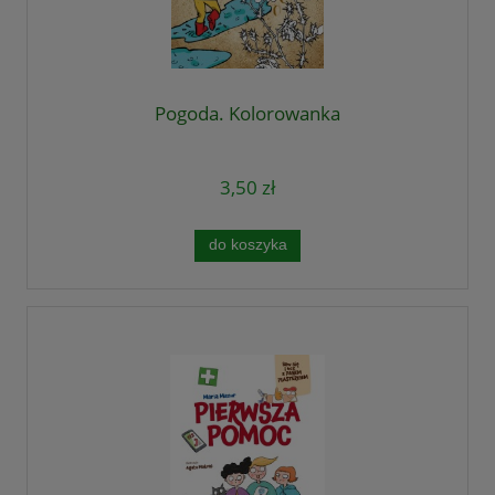
Pogoda. Kolorowanka
3,50 zł
do koszyka