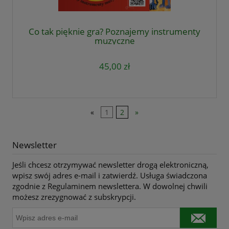
Co tak pięknie gra? Poznajemy instrumenty
muzyczne
45,00 zł
«
1
2
»
Newsletter
Jeśli chcesz otrzymywać newsletter drogą elektroniczną,
wpisz swój adres e-mail i zatwierdź. Usługa świadczona
zgodnie z Regulaminem newslettera. W dowolnej chwili
możesz zrezygnować z subskrypcji.