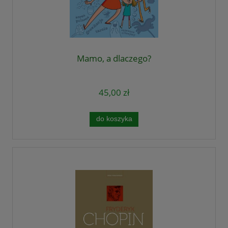
Mamo, a dlaczego?
45,00 zł
do koszyka