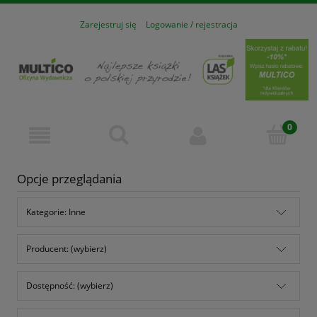
Zarejestruj się
Logowanie / rejestracja
Opcje przeglądania
Kategorie: Inne
Producent: (wybierz)
Dostępność: (wybierz)