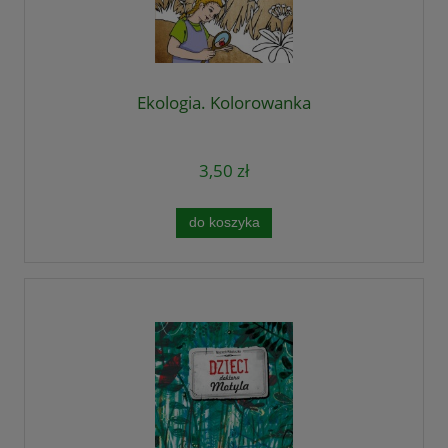
Ekologia. Kolorowanka
3,50 zł
do koszyka