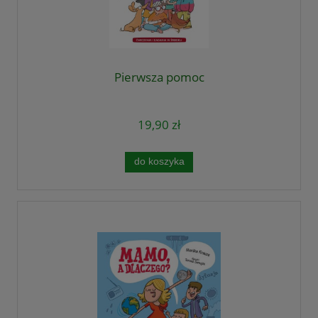
Pierwsza pomoc
19,90 zł
do koszyka