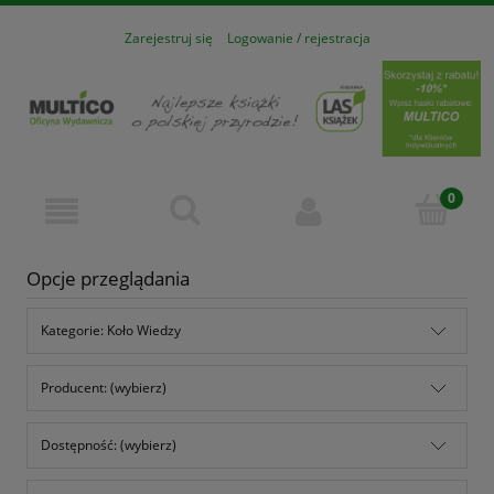
Zarejestruj się
Logowanie / rejestracja
Opcje przeglądania
Kategorie: Koło Wiedzy
Producent: (wybierz)
Dostępność: (wybierz)