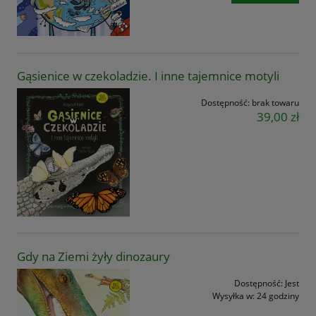
Gąsienice w czekoladzie. I inne tajemnice motyli
Dostępność:
brak towaru
39,00 zł
Gdy na Ziemi żyły dinozaury
Dostępność:
Jest
Wysyłka w:
24 godziny