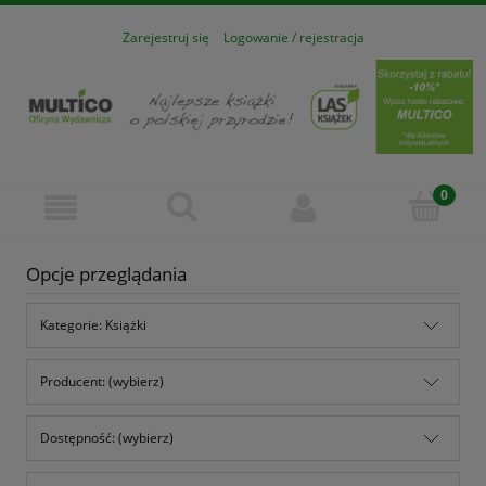
Zarejestruj się
Logowanie / rejestracja
Opcje przeglądania
Kategorie: Książki
Producent: (wybierz)
Dostępność: (wybierz)