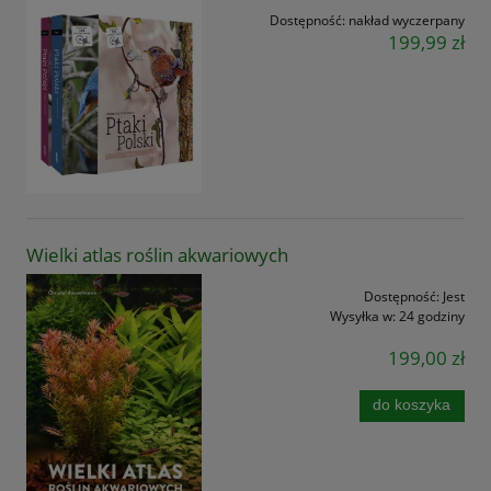
Dostępność:
nakład wyczerpany
199,99 zł
Wielki atlas roślin akwariowych
Dostępność:
Jest
Wysyłka w:
24 godziny
199,00 zł
do koszyka