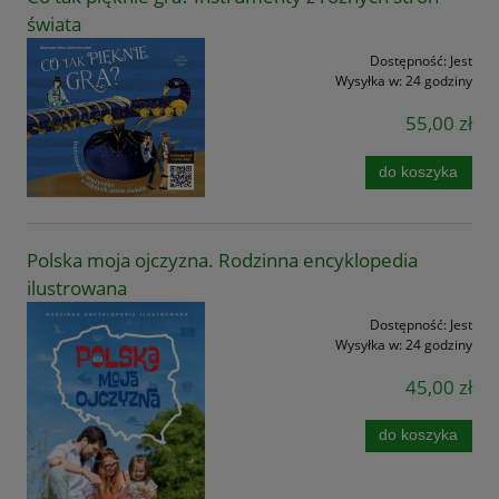
świata
Dostępność:
Jest
Wysyłka w:
24 godziny
55,00 zł
do koszyka
Polska moja ojczyzna. Rodzinna encyklopedia
ilustrowana
Dostępność:
Jest
Wysyłka w:
24 godziny
45,00 zł
do koszyka