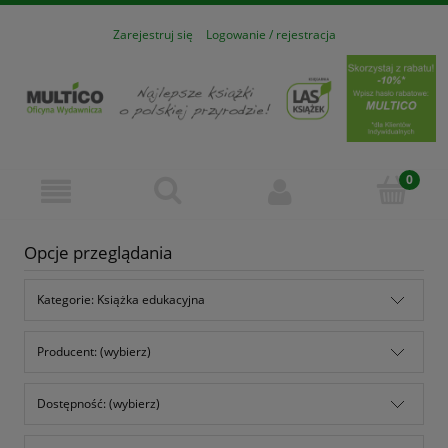
Zarejestruj się
Logowanie / rejestracja
Opcje przeglądania
Kategorie: Książka edukacyjna
Producent: (wybierz)
Dostępność: (wybierz)