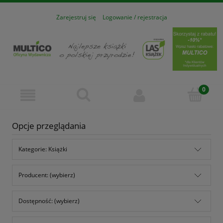
Zarejestruj się
Logowanie / rejestracja
Opcje przeglądania
Kategorie: Książki
Producent: (wybierz)
Dostępność: (wybierz)