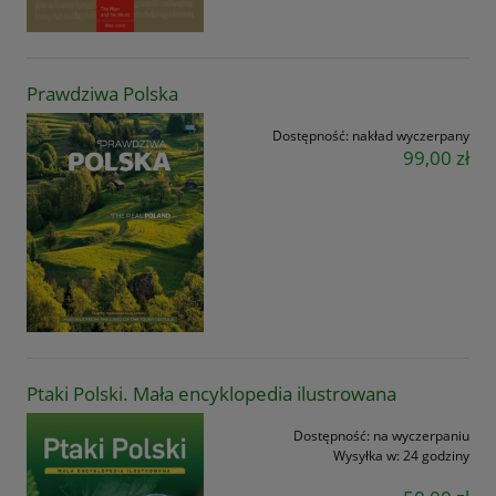
Prawdziwa Polska
Dostępność:
nakład wyczerpany
99,00 zł
Ptaki Polski. Mała encyklopedia ilustrowana
Dostępność:
na wyczerpaniu
Wysyłka w:
24 godziny