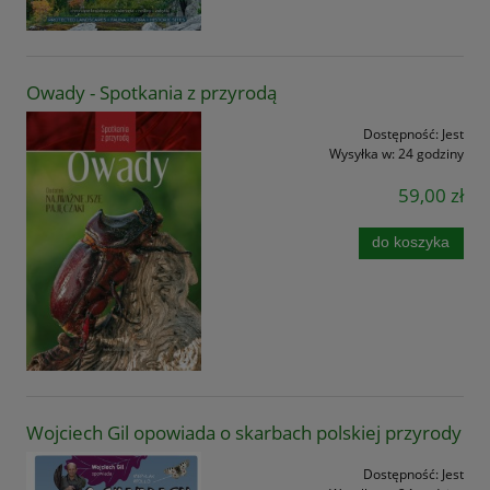
Owady - Spotkania z przyrodą
Dostępność:
Jest
Wysyłka w:
24 godziny
59,00 zł
do koszyka
Wojciech Gil opowiada o skarbach polskiej przyrody
Dostępność:
Jest