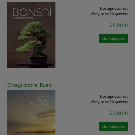
Dostępność:
Jest
Wysyłka w:
24 godziny
25,00 zł
do koszyka
Brzegi dobrej Rzeki
Dostępność:
Jest
Wysyłka w:
24 godziny
29,00 zł
do koszyka