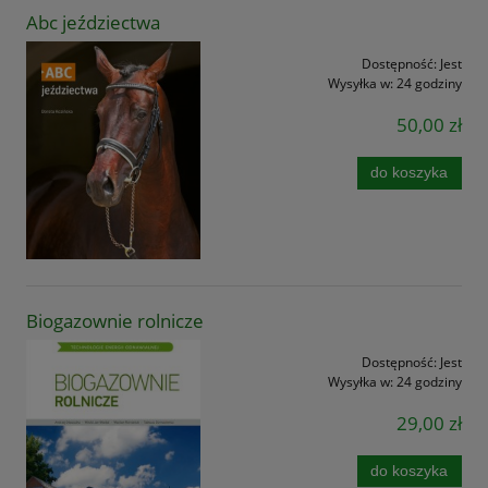
Abc jeździectwa
Dostępność:
Jest
Wysyłka w:
24 godziny
50,00 zł
do koszyka
Biogazownie rolnicze
Dostępność:
Jest
Wysyłka w:
24 godziny
29,00 zł
do koszyka