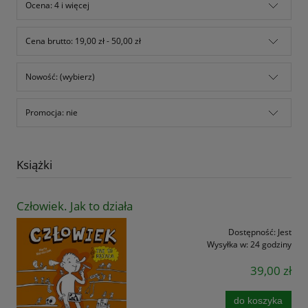
Ocena: 4 i więcej
Cena brutto: 19,00 zł - 50,00 zł
Nowość: (wybierz)
Promocja: nie
Książki
Człowiek. Jak to działa
Dostępność:
Jest
Wysyłka w:
24 godziny
39,00 zł
do koszyka