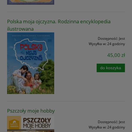
Polska moja ojczyzna. Rodzinna encyklopedia
ilustrowana
Dostępność:
Jest
Wysyłka w:
24 godziny
45,00 zł
do koszyka
Pszczoły moje hobby
Dostępność:
Jest
Wysyłka w:
24 godziny