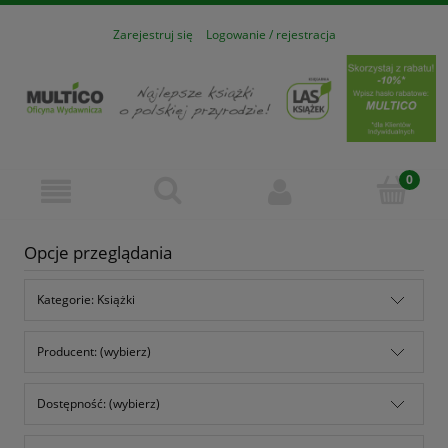
Zarejestruj się
Logowanie / rejestracja
Opcje przeglądania
Kategorie: Książki
Producent: (wybierz)
Dostępność: (wybierz)