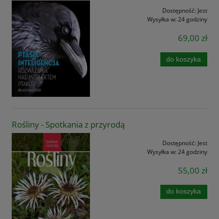
Dostępność:
Jest
Wysyłka w:
24 godziny
69,00 zł
do koszyka
Rośliny - Spotkania z przyrodą
Dostępność:
Jest
Wysyłka w:
24 godziny
55,00 zł
do koszyka