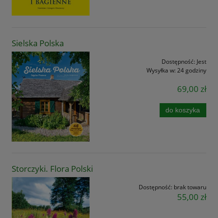
Sielska Polska
Dostępność:
Jest
Wysyłka w:
24 godziny
69,00 zł
do koszyka
Storczyki. Flora Polski
Dostępność:
brak towaru
55,00 zł