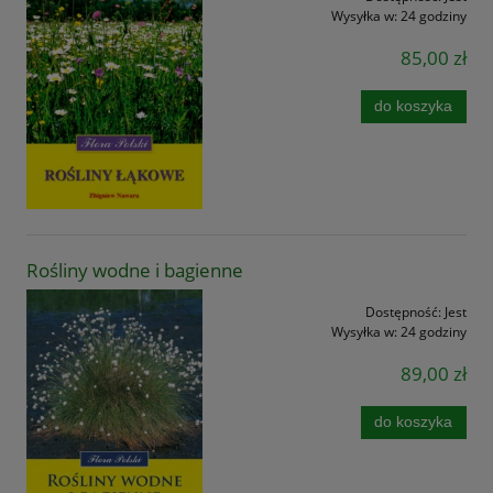
Wysyłka w:
24 godziny
85,00 zł
do koszyka
Rośliny wodne i bagienne
Dostępność:
Jest
Wysyłka w:
24 godziny
89,00 zł
do koszyka