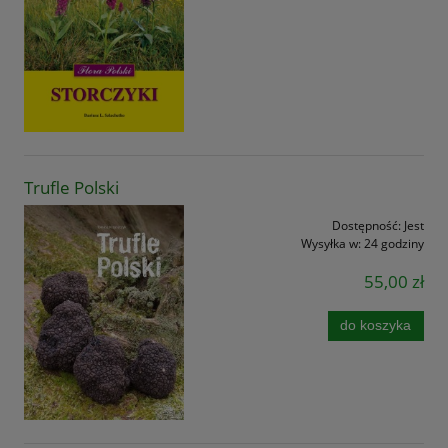
Trufle Polski
Dostępność:
Jest
Wysyłka w:
24 godziny
55,00 zł
do koszyka