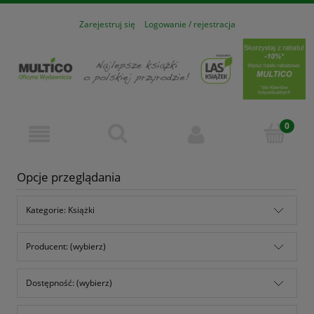
Zarejestruj się
Logowanie / rejestracja
Opcje przeglądania
Kategorie: Książki
Producent: (wybierz)
Dostępność: (wybierz)