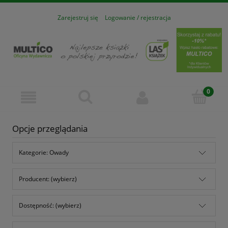
Zarejestruj się
Logowanie / rejestracja
Opcje przeglądania
Kategorie: Owady
Producent: (wybierz)
Dostępność: (wybierz)