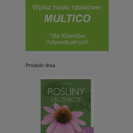
Produkt dnia