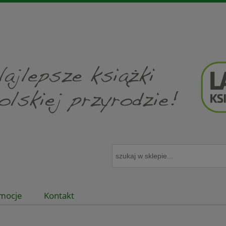
mocje
Kontakt