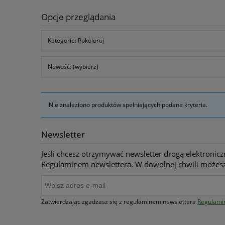
Opcje przeglądania
Kategorie: Pokoloruj
Nowość: (wybierz)
Nie znaleziono produktów spełniających podane kryteria.
Newsletter
Jeśli chcesz otrzymywać newsletter drogą elektronicz
Regulaminem newslettera. W dowolnej chwili możesz
Zatwierdzając zgadzasz się z regulaminem newslettera
Regulami