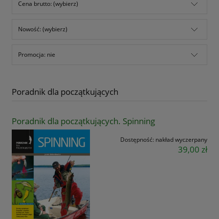
Cena brutto: (wybierz)
Nowość: (wybierz)
Promocja: nie
Poradnik dla początkujących
Poradnik dla początkujących. Spinning
Dostępność:
nakład wyczerpany
39,00 zł