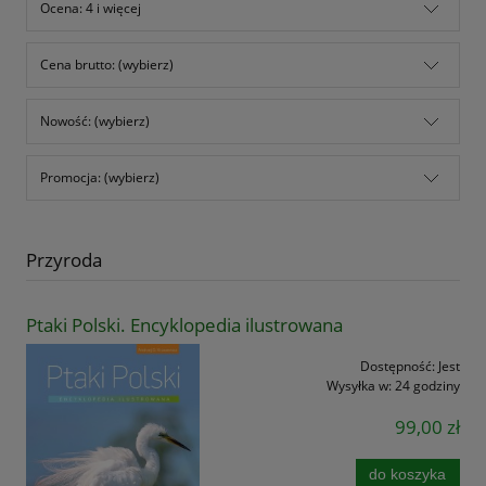
Ocena: 4 i więcej
Cena brutto: (wybierz)
Nowość: (wybierz)
Promocja: (wybierz)
Przyroda
Ptaki Polski. Encyklopedia ilustrowana
Dostępność:
Jest
Wysyłka w:
24 godziny
99,00 zł
do koszyka