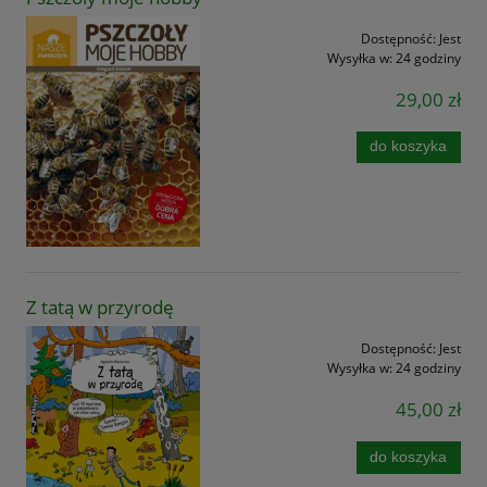
Dostępność:
Jest
Wysyłka w:
24 godziny
29,00 zł
do koszyka
Z tatą w przyrodę
Dostępność:
Jest
Wysyłka w:
24 godziny
45,00 zł
do koszyka