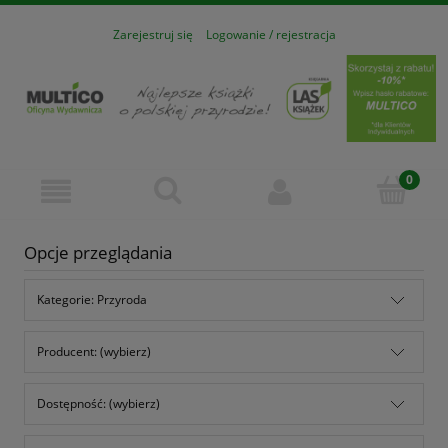
Zarejestruj się
Logowanie / rejestracja
Opcje przeglądania
Kategorie: Przyroda
Producent: (wybierz)
Dostępność: (wybierz)