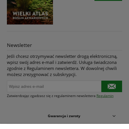
Newsletter
Jeśli chcesz otrzymywać newsletter drogą elektroniczną,
wpisz swój adres e-mail i zatwierdź. Usługa świadczona
zgodnie z Regulaminem newslettera. W dowolnej chwili
możesz zrezygnować z subskrypcji.
Zatwierdzając zgadzasz się z regulaminem newslettera
Regulamin
Gwarancja i zwroty