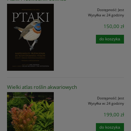
Dostępność:
Jest
Wysyłka w:
24 godziny
150,00 zł
do koszyka
Wielki atlas roślin akwariowych
Dostępność:
Jest
Wysyłka w:
24 godziny
199,00 zł
do koszyka