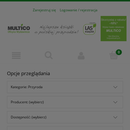
Zarejestruj się
Logowanie / rejestracja
Opcje przeglądania
Kategorie: Przyroda
Producent: (wybierz)
Dostępność: (wybierz)