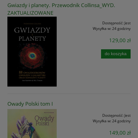
Gwiazdy i planety. Przewodnik Collinsa_WYD.
ZAKTUALIZOWANE
Dostępność:
Jest
Wysyłka w:
24 godziny
129,00 zł
do koszyka
Owady Polski tom I
Dostępność:
Jest
Wysyłka w:
24 godziny
149,00 zł