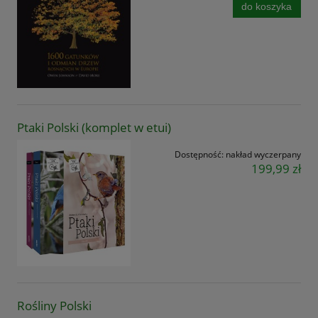
do koszyka
Ptaki Polski (komplet w etui)
Dostępność:
nakład wyczerpany
199,99 zł
Rośliny Polski