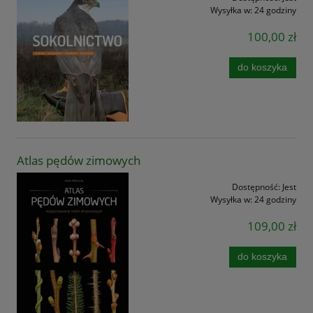
Wysyłka w:
24 godziny
100,00 zł
do koszyka
Atlas pędów zimowych
Dostępność:
Jest
Wysyłka w:
24 godziny
109,00 zł
do koszyka