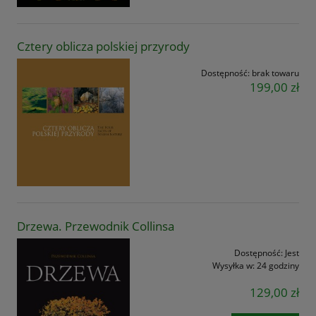
Cztery oblicza polskiej przyrody
Dostępność:
brak towaru
199,00 zł
Drzewa. Przewodnik Collinsa
Dostępność:
Jest
Wysyłka w:
24 godziny
129,00 zł