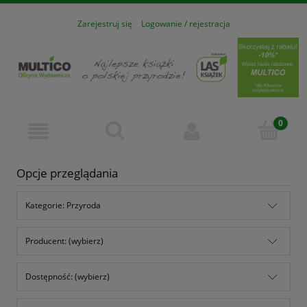
Zarejestruj się
Logowanie / rejestracja
Opcje przeglądania
Kategorie: Przyroda
Producent: (wybierz)
Dostępność: (wybierz)