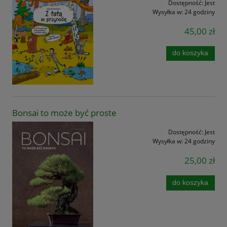
Dostępność:
Jest
Wysyłka w:
24 godziny
45,00 zł
do koszyka
Bonsai to może być proste
Dostępność:
Jest
Wysyłka w:
24 godziny
25,00 zł
do koszyka