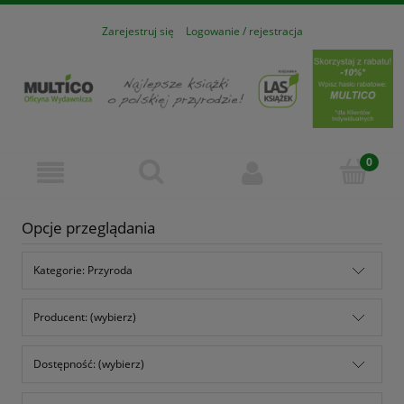
Zarejestruj się
Logowanie / rejestracja
Opcje przeglądania
Kategorie: Przyroda
Producent: (wybierz)
Dostępność: (wybierz)