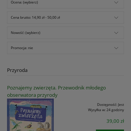
Ocena: (wybierz)
Cena brutto: 14,90 zł - 50,00 zł
Nowość: (wybierz)
Promocja: nie
Przyroda
Poznajemy zwierzęta. Przewodnik młodego
obserwatora przyrody
Dostępność:
Jest
Wysyłka w:
24 godziny
39,00 zł