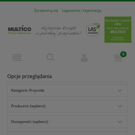
Zarejestruj się
Logowanie / rejestracja
Opcje przeglądania
Kategorie: Przyroda
Producent: (wybierz)
Dostępność: (wybierz)