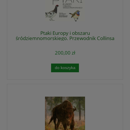
Ptaki Europy i obszaru
śródziemnomorskiego. Przewodnik Collinsa
200,00 zł
do koszyka