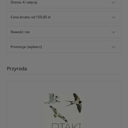
Ocena: 4 i więcej
Cena brutto: od 150,00 zł
Nowość: nie
Promocja: (wybierz)
Przyroda