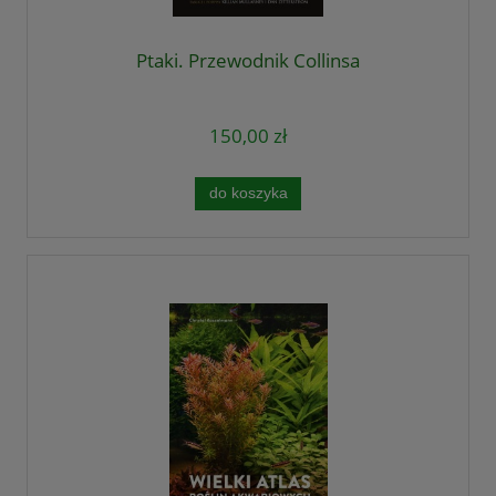
Ptaki. Przewodnik Collinsa
150,00 zł
do koszyka