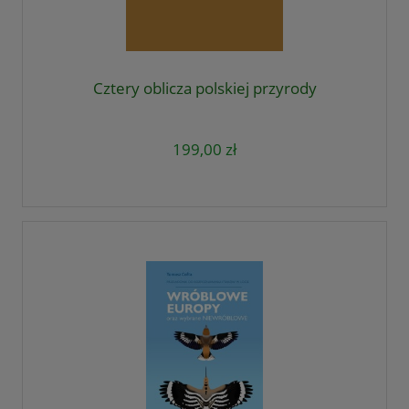
Cztery oblicza polskiej przyrody
199,00 zł