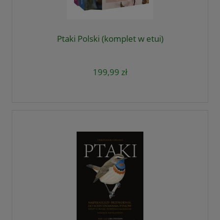
Ptaki Polski (komplet w etui)
199,99 zł