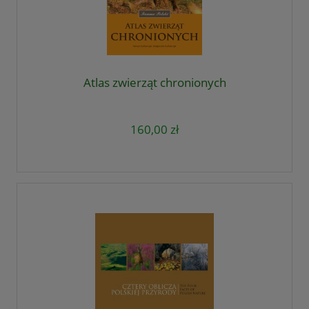
Atlas zwierząt chronionych
160,00 zł