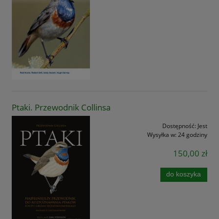
Ptaki. Przewodnik Collinsa
Dostępność:
Jest
Wysyłka w:
24 godziny
150,00 zł
do koszyka