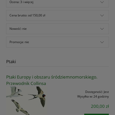
Ocena: 3 i więcej
Cena brutto: od 150,00 zł
Nowość: nie
Promocja: nie
Ptaki
Ptaki Europy i obszaru śródziemnomorskiego.
Przewodnik Collinsa
Dostępność:
Jest
Wysyłka w:
24 godziny
200,00 zł