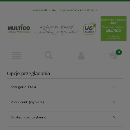
Zarejestruj się
Logowanie / rejestracja
Opcje przeglądania
Kategorie: Ptaki
Producent: (wybierz)
Dostępność: (wybierz)