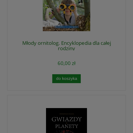
Młody ornitolog. Encyklopedia dla całej
rodziny
60,00 zł
do koszyka