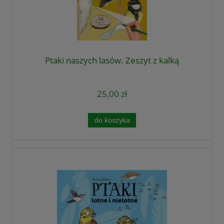
Ptaki naszych lasów. Zeszyt z kalką
25,00 zł
do koszyka