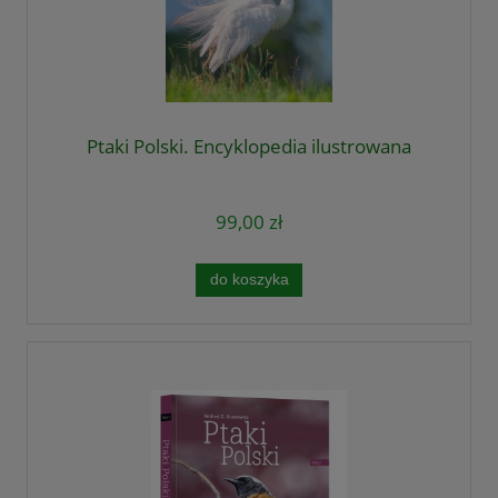
Ptaki Polski. Encyklopedia ilustrowana
99,00 zł
do koszyka