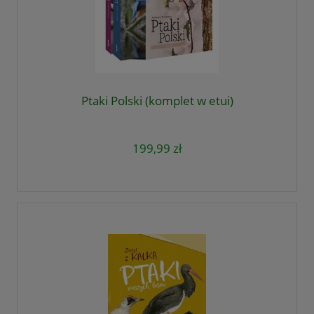
Ptaki Polski (komplet w etui)
199,99 zł