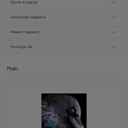
Ocena: 4 i więcej
Cena brutto: (wybierz)
Nowość: (wybierz)
Promocja: nie
Ptaki