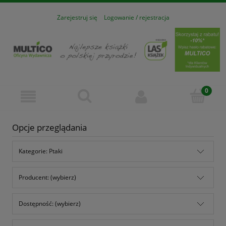
Zarejestruj się
Logowanie / rejestracja
Opcje przeglądania
Kategorie: Ptaki
Producent: (wybierz)
Dostępność: (wybierz)