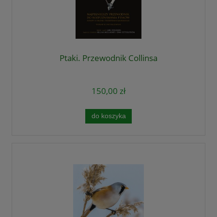
Ptaki. Przewodnik Collinsa
150,00 zł
do koszyka