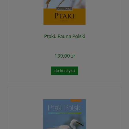
Ptaki. Fauna Polski
139,00 zł
do koszyka