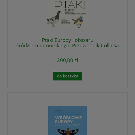
Ptaki Europy i obszaru
śródziemnomorskiego. Przewodnik Collinsa
200,00 zł
do koszyka