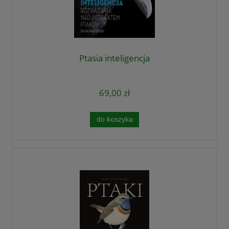
Ptasia inteligencja
69,00 zł
do koszyka