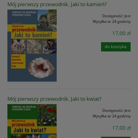
Mój pierwszy przewodnik. Jaki to kamień?
Dostępność:
Jest
Wysyłka w:
24 godziny
17,00 zł
do koszyka
Mój pierwszy przewodnik. Jaki to kwiat?
Dostępność:
Jest
Wysyłka w:
24 godziny
17,00 zł