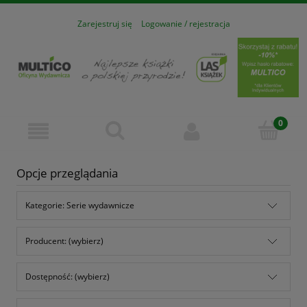
Zarejestruj się
Logowanie / rejestracja
Opcje przeglądania
Kategorie: Serie wydawnicze
Producent: (wybierz)
Dostępność: (wybierz)