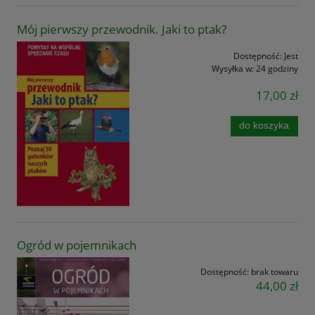
Mój pierwszy przewodnik. Jaki to ptak?
Dostępność:
Jest
Wysyłka w:
24 godziny
17,00 zł
do koszyka
Ogród w pojemnikach
Dostępność:
brak towaru
44,00 zł