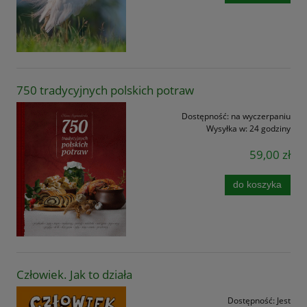
750 tradycyjnych polskich potraw
Dostępność:
na wyczerpaniu
Wysyłka w:
24 godziny
59,00 zł
do koszyka
Człowiek. Jak to działa
Dostępność:
Jest