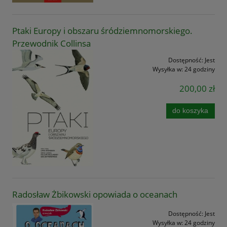
Ptaki Europy i obszaru śródziemnomorskiego.
Przewodnik Collinsa
Dostępność:
Jest
Wysyłka w:
24 godziny
200,00 zł
do koszyka
Radosław Żbikowski opowiada o oceanach
Dostępność:
Jest
Wysyłka w:
24 godziny