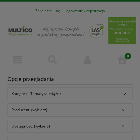
Zarejestruj się
Logowanie / rejestracja
Opcje przeglądania
Kategorie: Tematyka książek
Producent: (wybierz)
Dostępność: (wybierz)