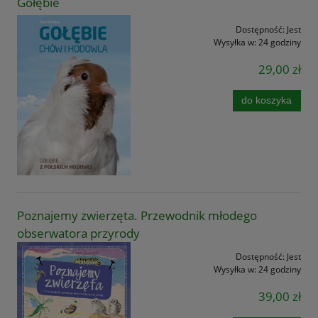
Gołębie
Dostępność:
Jest
Wysyłka w:
24 godziny
29,00 zł
do koszyka
Poznajemy zwierzęta. Przewodnik młodego
obserwatora przyrody
Dostępność:
Jest
Wysyłka w:
24 godziny
39,00 zł