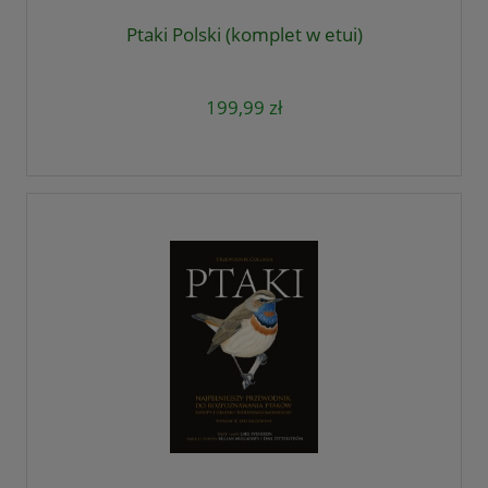
Ptaki Polski (komplet w etui)
199,99 zł