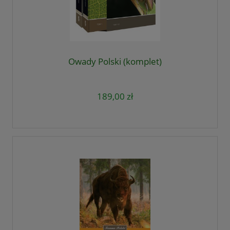
Owady Polski (komplet)
189,00 zł