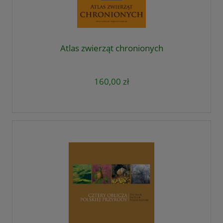
Atlas zwierząt chronionych
160,00 zł