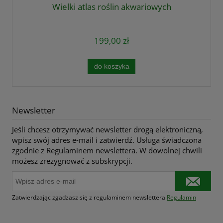
Wielki atlas roślin akwariowych
199,00 zł
do koszyka
Newsletter
Jeśli chcesz otrzymywać newsletter drogą elektroniczną,
wpisz swój adres e-mail i zatwierdź. Usługa świadczona
zgodnie z Regulaminem newslettera. W dowolnej chwili
możesz zrezygnować z subskrypcji.
Zatwierdzając zgadzasz się z regulaminem newslettera
Regulamin