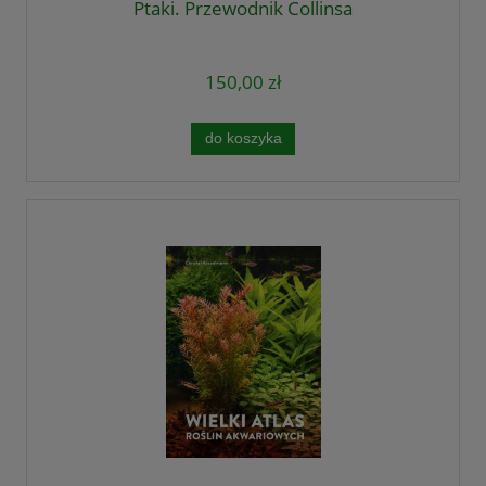
Ptaki. Przewodnik Collinsa
150,00 zł
do koszyka