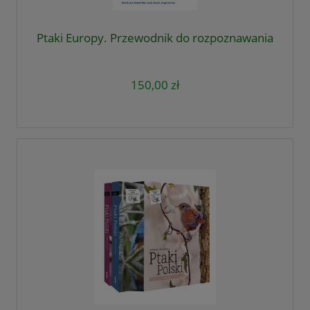
Ptaki Europy. Przewodnik do rozpoznawania
150,00 zł