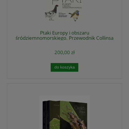
Ptaki Europy i obszaru
śródziemnomorskiego. Przewodnik Collinsa
200,00 zł
do koszyka