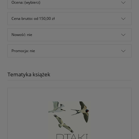
Ocena: (wybierz)
Cena brutto: od 150,00 zł
Nowość: nie
Promocja: nie
Tematyka książek