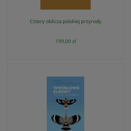
Cztery oblicza polskiej przyrody
199,00 zł