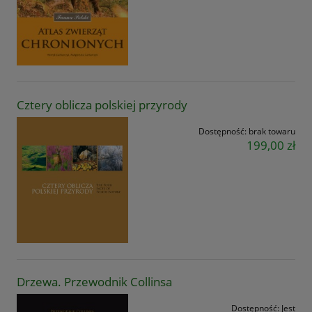
Cztery oblicza polskiej przyrody
Dostępność:
brak towaru
199,00 zł
Drzewa. Przewodnik Collinsa
Dostępność:
Jest