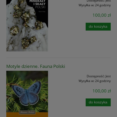
Dostępność:
Jest
Wysyłka w:
24 godziny
100,00 zł
do koszyka
Motyle dzienne. Fauna Polski
Dostępność:
Jest
Wysyłka w:
24 godziny
100,00 zł
do koszyka