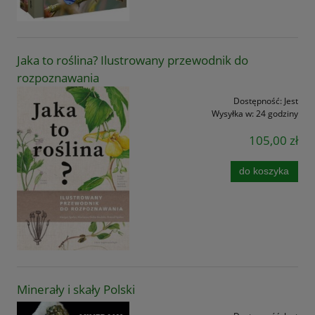
Jaka to roślina? Ilustrowany przewodnik do
rozpoznawania
Dostępność:
Jest
Wysyłka w:
24 godziny
105,00 zł
do koszyka
Minerały i skały Polski