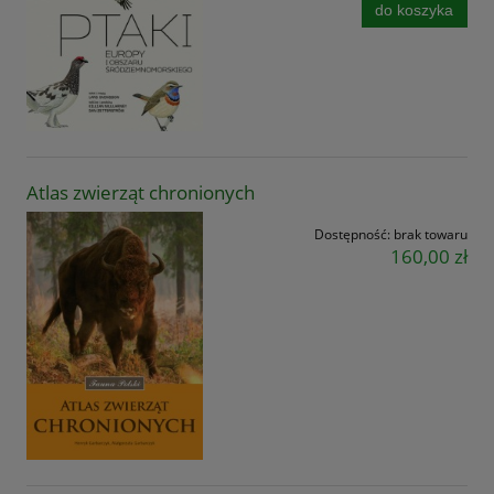
do koszyka
Atlas zwierząt chronionych
Dostępność:
brak towaru
160,00 zł