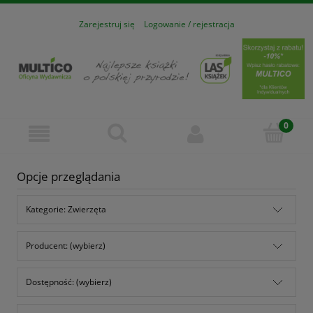
Zarejestruj się
Logowanie / rejestracja
Opcje przeglądania
Kategorie: Zwierzęta
Producent: (wybierz)
Dostępność: (wybierz)