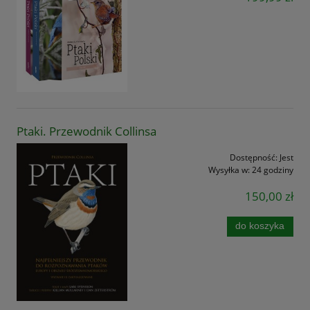
Ptaki. Przewodnik Collinsa
Dostępność:
Jest
Wysyłka w:
24 godziny
150,00 zł
do koszyka