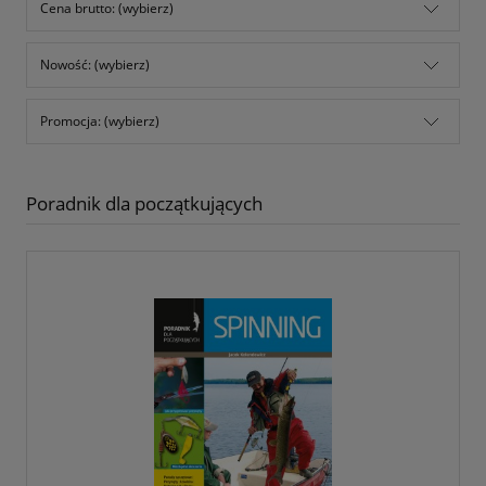
Cena brutto: (wybierz)
Nowość: (wybierz)
Promocja: (wybierz)
Poradnik dla początkujących