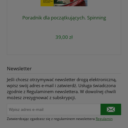
Poradnik dla początkujących. Spinning
39,00 zł
Newsletter
Jeśli chcesz otrzymywać newsletter drogą elektroniczną,
wpisz swój adres e-mail i zatwierdź. Usługa świadczona
zgodnie z Regulaminem newslettera. W dowolnej chwili
możesz zrezygnować z subskrypcji.
Zatwierdzając zgadzasz się z regulaminem newslettera
Regulamin