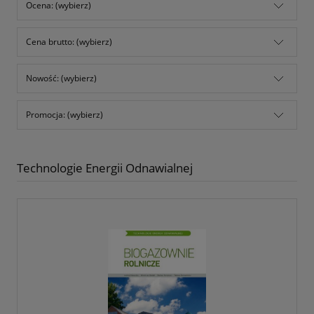
Ocena: (wybierz)
Cena brutto: (wybierz)
Nowość: (wybierz)
Promocja: (wybierz)
Technologie Energii Odnawialnej