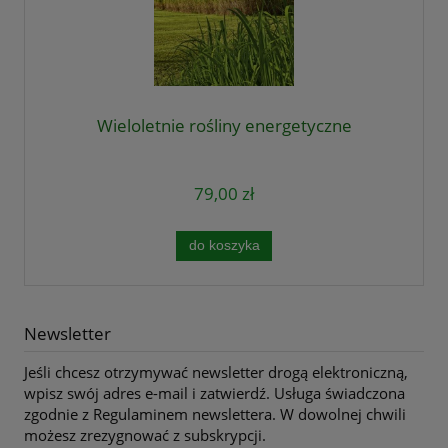
Wieloletnie rośliny energetyczne
79,00 zł
do koszyka
Newsletter
Jeśli chcesz otrzymywać newsletter drogą elektroniczną,
wpisz swój adres e-mail i zatwierdź. Usługa świadczona
zgodnie z Regulaminem newslettera. W dowolnej chwili
możesz zrezygnować z subskrypcji.