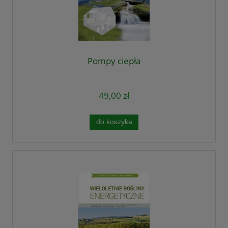
Pompy ciepła
49,00 zł
do koszyka