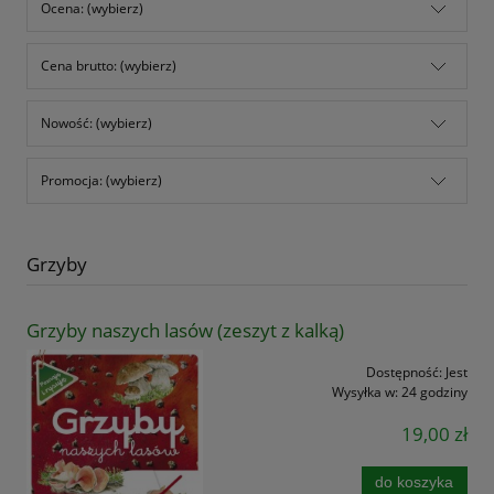
Ocena: (wybierz)
Cena brutto: (wybierz)
Nowość: (wybierz)
Promocja: (wybierz)
Grzyby
Grzyby naszych lasów (zeszyt z kalką)
Dostępność:
Jest
Wysyłka w:
24 godziny
19,00 zł
do koszyka