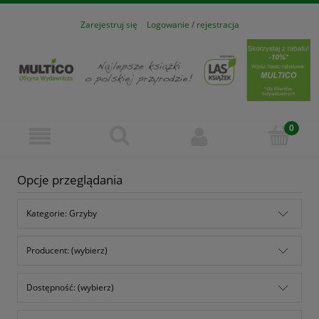
Zarejestruj się
Logowanie / rejestracja
Opcje przeglądania
Kategorie: Grzyby
Producent: (wybierz)
Dostępność: (wybierz)