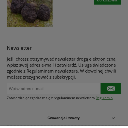
do koszyka
Newsletter
Jeśli chcesz otrzymywać newsletter drogą elektroniczną,
wpisz swój adres e-mail i zatwierdź. Usługa świadczona
zgodnie z Regulaminem newslettera. W dowolnej chwili
możesz zrezygnować z subskrypcji.
Zatwierdzając zgadzasz się z regulaminem newslettera
Regulamin
Gwarancja i zwroty