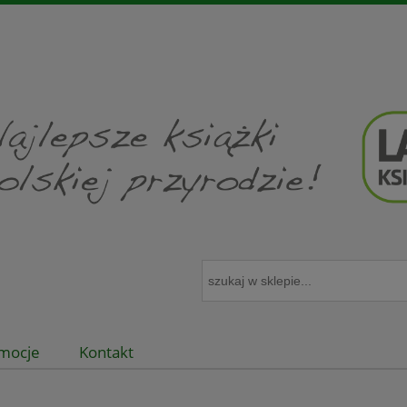
mocje
Kontakt