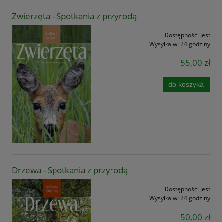
Zwierzęta - Spotkania z przyrodą
Dostępność:
Jest
Wysyłka w:
24 godziny
55,00 zł
do koszyka
Drzewa - Spotkania z przyrodą
Dostępność:
Jest
Wysyłka w:
24 godziny
50,00 zł