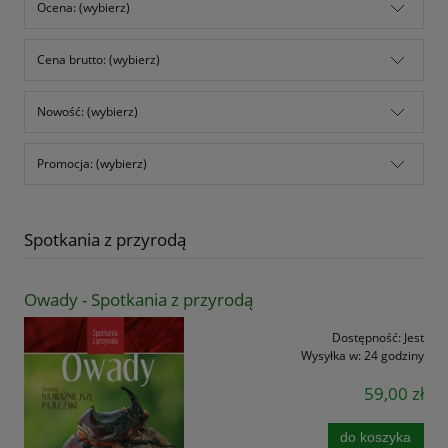
Ocena: (wybierz)
Cena brutto: (wybierz)
Nowość: (wybierz)
Promocja: (wybierz)
Spotkania z przyrodą
Owady - Spotkania z przyrodą
Dostępność:
Jest
Wysyłka w:
24 godziny
59,00 zł
do koszyka