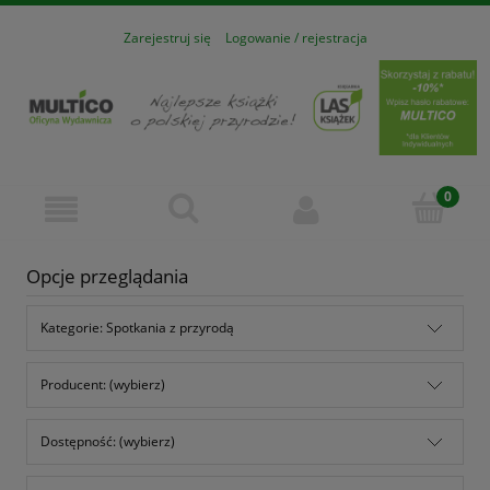
Zarejestruj się
Logowanie / rejestracja
Opcje przeglądania
Kategorie: Spotkania z przyrodą
Producent: (wybierz)
Dostępność: (wybierz)