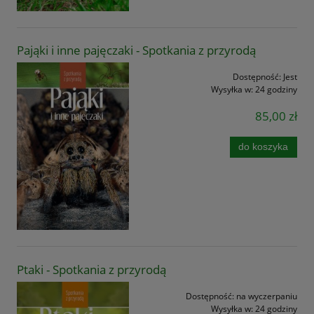
Pająki i inne pajęczaki - Spotkania z przyrodą
Dostępność:
Jest
Wysyłka w:
24 godziny
85,00 zł
do koszyka
Ptaki - Spotkania z przyrodą
Dostępność:
na wyczerpaniu
Wysyłka w:
24 godziny