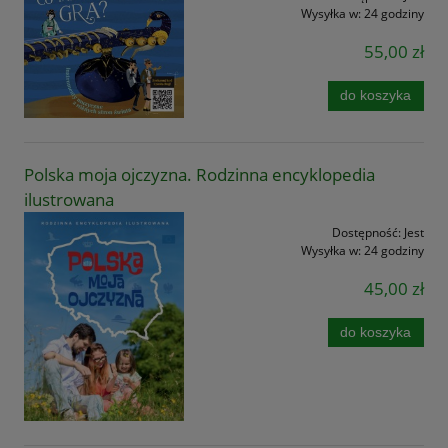
Wysyłka w:
24 godziny
55,00 zł
do koszyka
Polska moja ojczyzna. Rodzinna encyklopedia
ilustrowana
Dostępność:
Jest
Wysyłka w:
24 godziny
45,00 zł
do koszyka