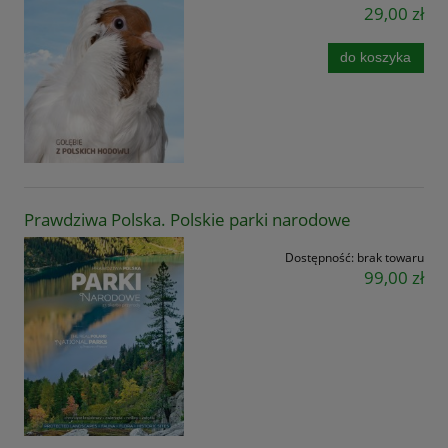
29,00 zł
do koszyka
Prawdziwa Polska. Polskie parki narodowe
Dostępność:
brak towaru
99,00 zł