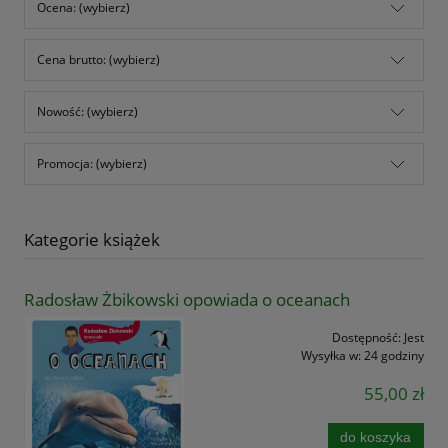
Ocena: (wybierz)
Cena brutto: (wybierz)
Nowość: (wybierz)
Promocja: (wybierz)
Kategorie książek
Radosław Żbikowski opowiada o oceanach
Dostępność:
Jest
Wysyłka w:
24 godziny
55,00 zł
do koszyka