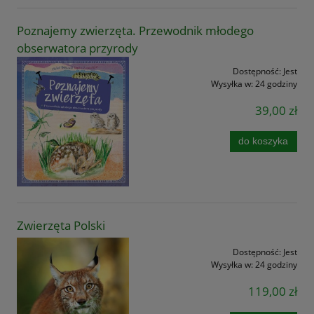
Poznajemy zwierzęta. Przewodnik młodego
obserwatora przyrody
Dostępność:
Jest
Wysyłka w:
24 godziny
39,00 zł
do koszyka
Zwierzęta Polski
Dostępność:
Jest
Wysyłka w:
24 godziny
119,00 zł