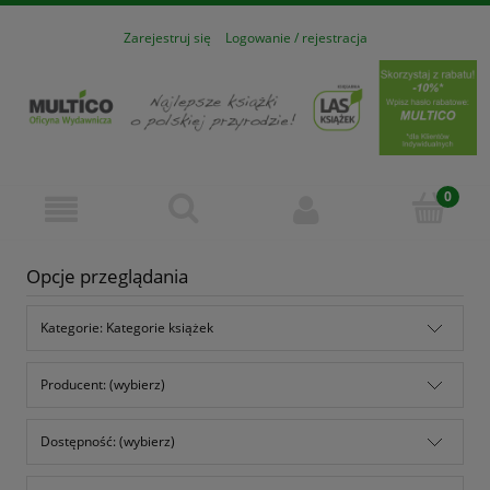
Zarejestruj się
Logowanie / rejestracja
Opcje przeglądania
Kategorie: Kategorie książek
Producent: (wybierz)
Dostępność: (wybierz)