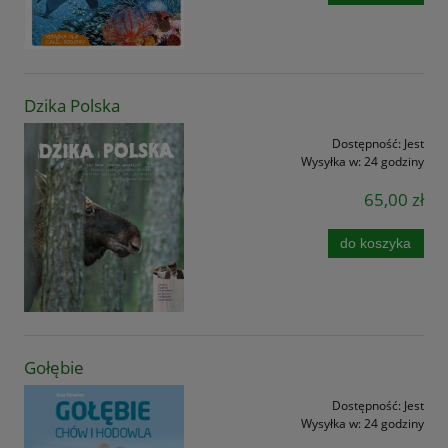
Dzika Polska
Dostępność:
Jest
Wysyłka w:
24 godziny
65,00 zł
do koszyka
Gołębie
Dostępność:
Jest
Wysyłka w:
24 godziny