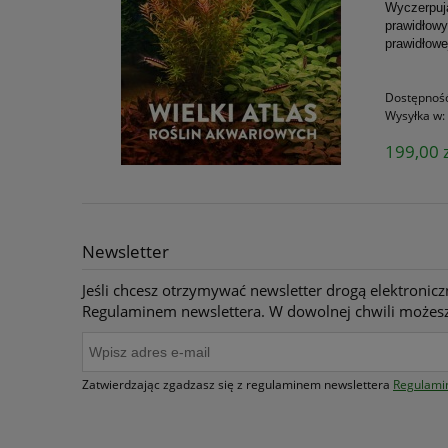
Wyczerpują
prawidłowy
prawidłowe
Dostępnoś
Wysyłka w:
199,00 z
Newsletter
Jeśli chcesz otrzymywać newsletter drogą elektronicz
Regulaminem newslettera. W dowolnej chwili możesz
Zatwierdzając zgadzasz się z regulaminem newslettera
Regulami