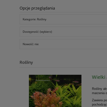
Opcje przeglądania
Kategorie: Rośliny
Dostępność: (wybierz)
Nowość: nie
Rośliny
Wielki
Rośliny ak
marzenia o
Zawiera po
pochodzący