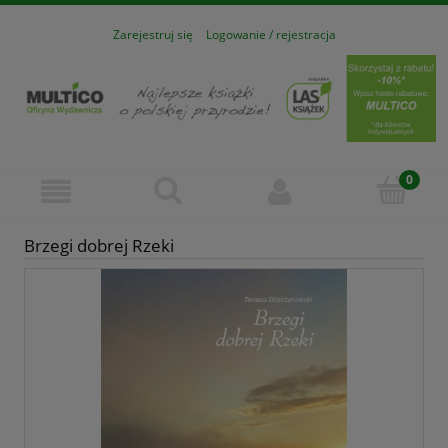
Zarejestruj się
Logowanie / rejestracja
Brzegi dobrej Rzeki