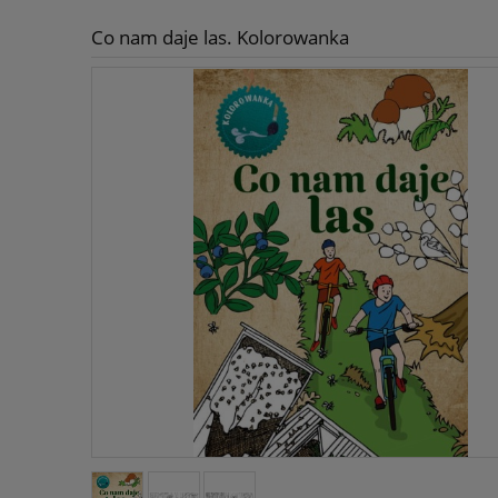
Co nam daje las. Kolorowanka