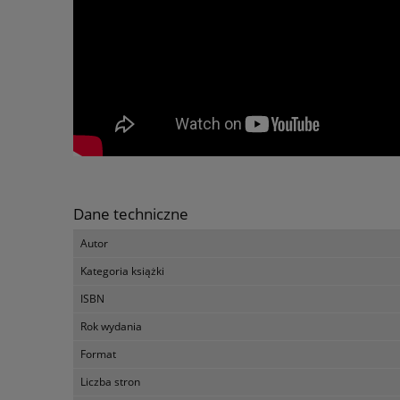
Dane techniczne
Autor
Kategoria książki
ISBN
Rok wydania
Format
Liczba stron