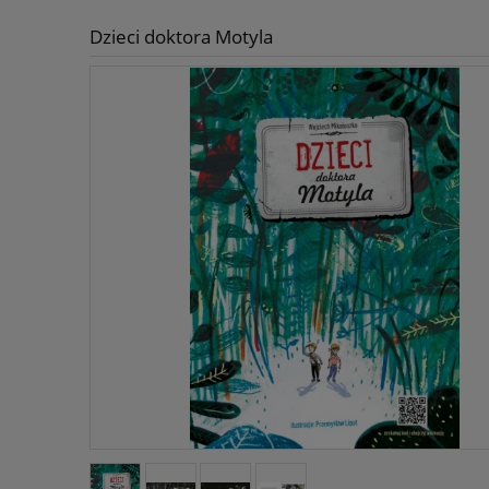
Dzieci doktora Motyla