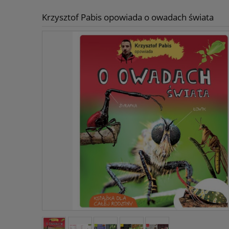
Krzysztof Pabis opowiada o owadach świata