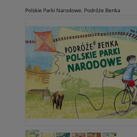
Polskie Parki Narodowe. Podróże Benka