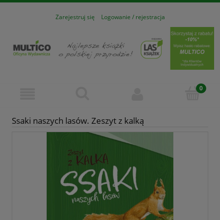
Zarejestruj się
Logowanie / rejestracja
Ssaki naszych lasów. Zeszyt z kalką