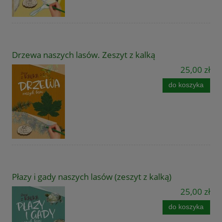
Drzewa naszych lasów. Zeszyt z kalką
25,00 zł
do koszyka
Płazy i gady naszych lasów (zeszyt z kalką)
25,00 zł
do koszyka