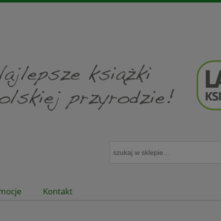
mocje
Kontakt