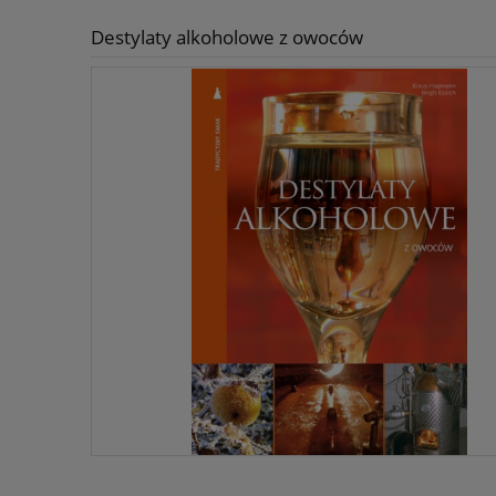
Destylaty alkoholowe z owoców