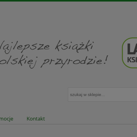
mocje
Kontakt