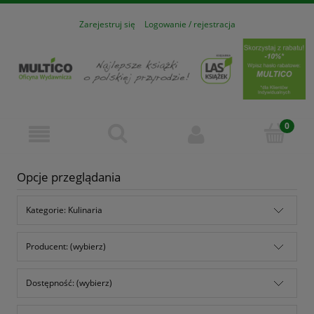
Zarejestruj się
Logowanie / rejestracja
Opcje przeglądania
Kategorie: Kulinaria
Producent: (wybierz)
Dostępność: (wybierz)