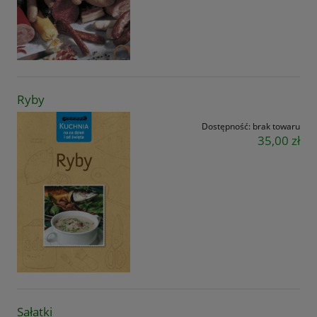
Ryby
Dostępność:
brak towaru
35,00 zł
Sałatki