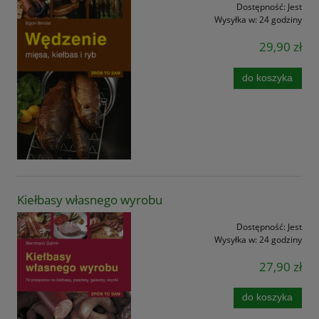
Dostępność:
Jest
Wysyłka w:
24 godziny
29,90 zł
do koszyka
Kiełbasy własnego wyrobu
Dostępność:
Jest
Wysyłka w:
24 godziny
27,90 zł
do koszyka