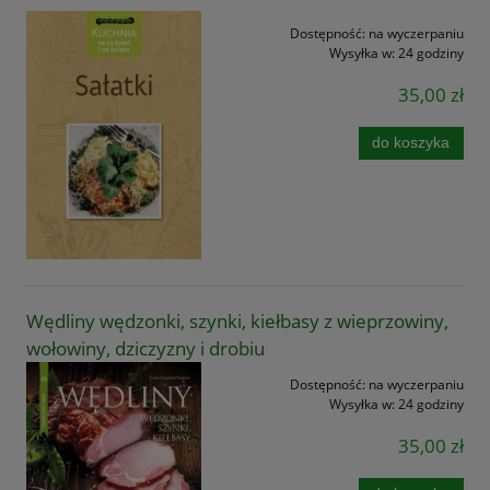
Dostępność:
na wyczerpaniu
Wysyłka w:
24 godziny
35,00 zł
do koszyka
Wędliny wędzonki, szynki, kiełbasy z wieprzowiny,
wołowiny, dziczyzny i drobiu
Dostępność:
na wyczerpaniu
Wysyłka w:
24 godziny
35,00 zł