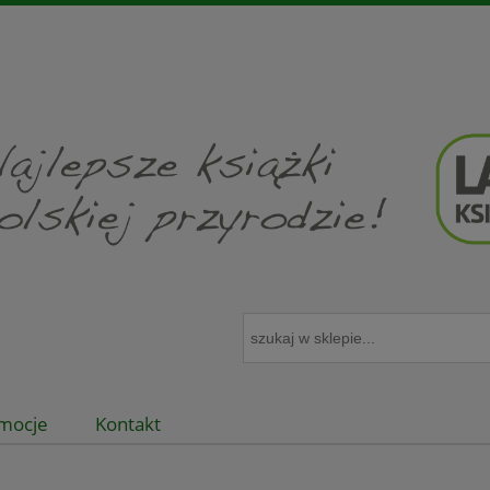
mocje
Kontakt