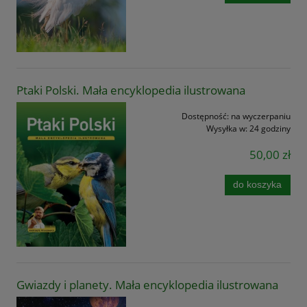
Ptaki Polski. Mała encyklopedia ilustrowana
Dostępność:
na wyczerpaniu
Wysyłka w:
24 godziny
50,00 zł
do koszyka
Gwiazdy i planety. Mała encyklopedia ilustrowana