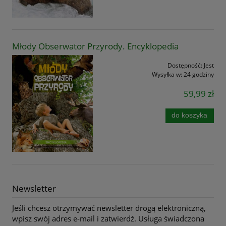
Młody Obserwator Przyrody. Encyklopedia
Dostępność:
Jest
Wysyłka w:
24 godziny
59,99 zł
do koszyka
Newsletter
Jeśli chcesz otrzymywać newsletter drogą elektroniczną,
wpisz swój adres e-mail i zatwierdź. Usługa świadczona