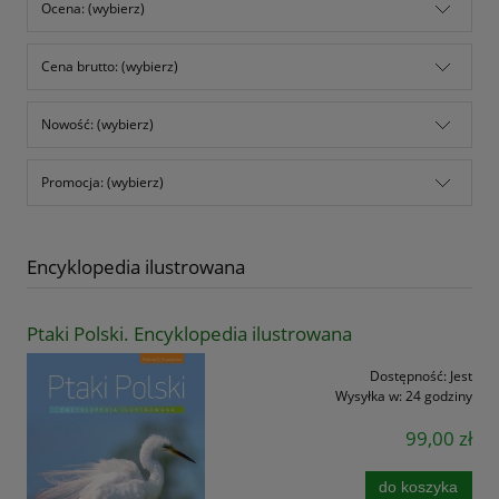
Ocena: (wybierz)
Cena brutto: (wybierz)
Nowość: (wybierz)
Promocja: (wybierz)
Encyklopedia ilustrowana
Ptaki Polski. Encyklopedia ilustrowana
Dostępność:
Jest
Wysyłka w:
24 godziny
99,00 zł
do koszyka