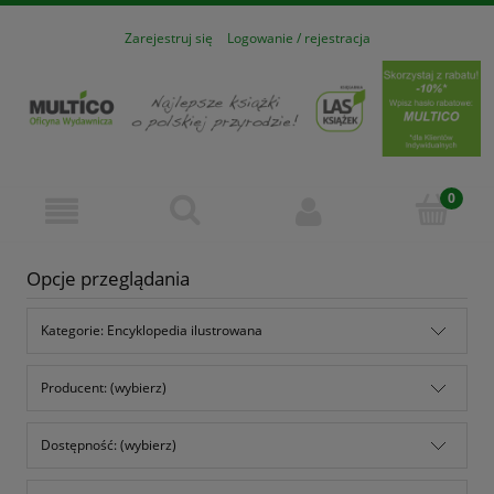
Zarejestruj się
Logowanie / rejestracja
Opcje przeglądania
Kategorie: Encyklopedia ilustrowana
Producent: (wybierz)
Dostępność: (wybierz)