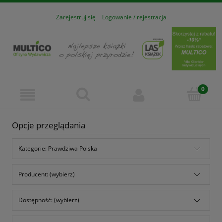
Zarejestruj się
Logowanie / rejestracja
Opcje przeglądania
Kategorie: Prawdziwa Polska
Producent: (wybierz)
Dostępność: (wybierz)