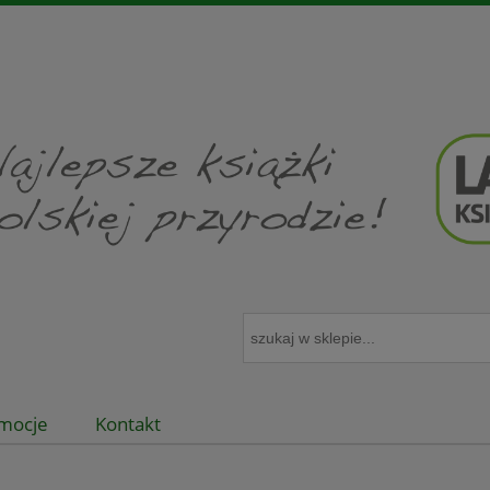
mocje
Kontakt